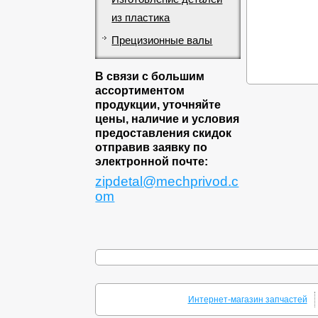
из пластика
Прецизионные валы
В связи с большим
ассортиментом
продукции, уточняйте
цены, наличие и условия
предоставления скидок
отправив заявку по
электронной почте:
zipdetal@mechprivod.c
om
Интернет-магазин запчастей