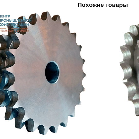
Похожие товары