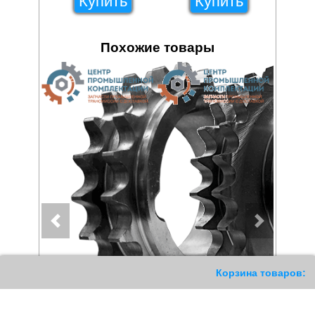
Купить
Купить
Похожие товары
Корзина товаров: