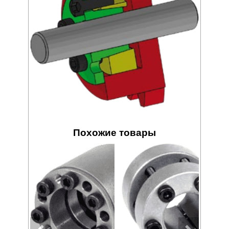
Похожие товары