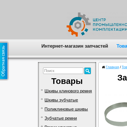
Интернет-магазин запчастей
Тов
Главная
/
То
За
Товары
Шкивы клинового ремня
Шкивы зубчатые
Поликлиновые шкивы
Зубчатые ремни