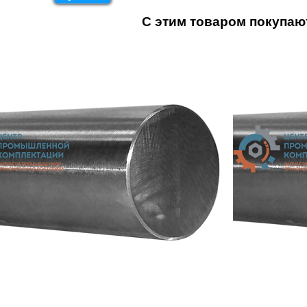
С этим товаром покупаю