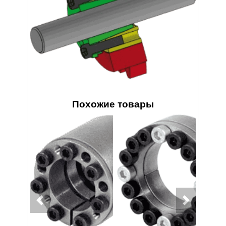
Похожие товары