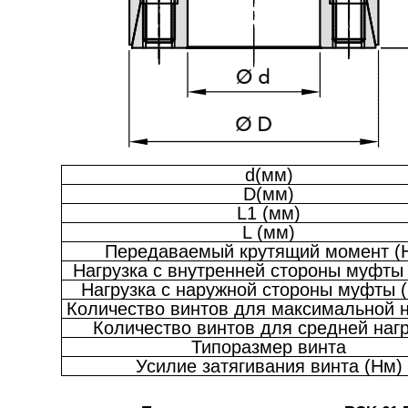
d(мм)
D(мм)
L1 (мм)
L (мм)
Передаваемый крутящий момент (
Нагрузка с внутренней стороны муфты
Нагрузка с наружной стороны муфты 
Количество винтов для максимальной н
Количество винтов для средней нагр
Типоразмер винта
Усилие затягивания винта (Нм)