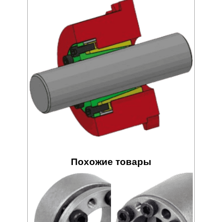
Похожие товары