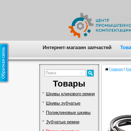
Интернет-магазин запчастей
Тов
Главная
/
То
Товары
Шкивы клинового ремня
Шкивы зубчатые
Поликлиновые шкивы
Зубчатые ремни