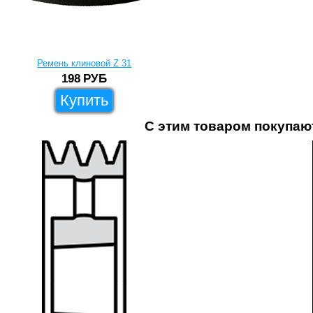
Ремень клиновой Z 31
198
РУБ
Купить
С этим товаром покупаю