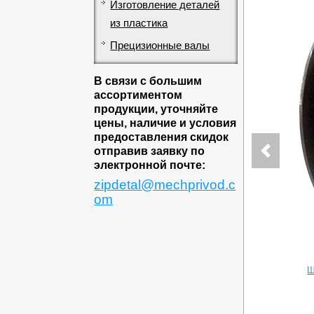
Изготовление деталей
из пластика
Прецизионные валы
В связи с большим
ассортиментом
продукции, уточняйте
цены, наличие и условия
предоставления скидок
отправив заявку по
электронной почте:
zipdetal@mechprivod.c
om
Ш