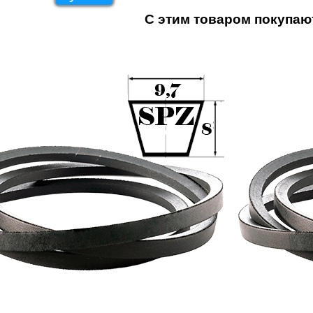
С этим товаром покупаю