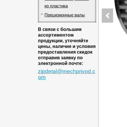
из пластика
Прецизионные валы
В связи с большим
ассортиментом
продукции, уточняйте
цены, наличие и условия
предоставления скидок
отправив заявку по
электронной почте:
zipdetal@mechprivod.c
om