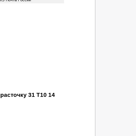
расточку 31 T10 14