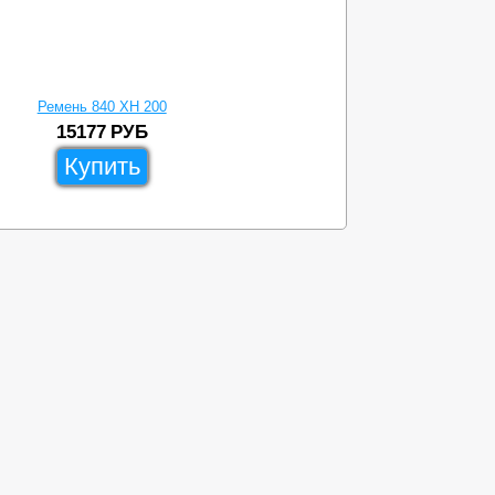
Ремень 840 XH 200
15177
РУБ
Купить