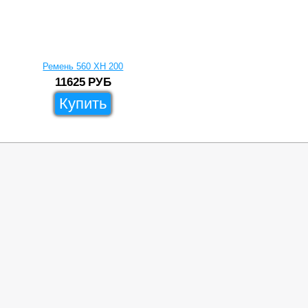
Ремень 560 XH 200
11625
РУБ
Купить