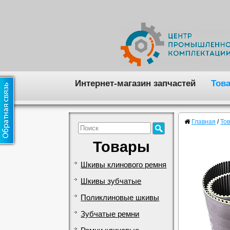
Интернет-магазин запчастей
Тов
Главная
/
То
Товары
Шкивы клинового ремня
Шкивы зубчатые
Поликлиновые шкивы
Зубчатые ремни