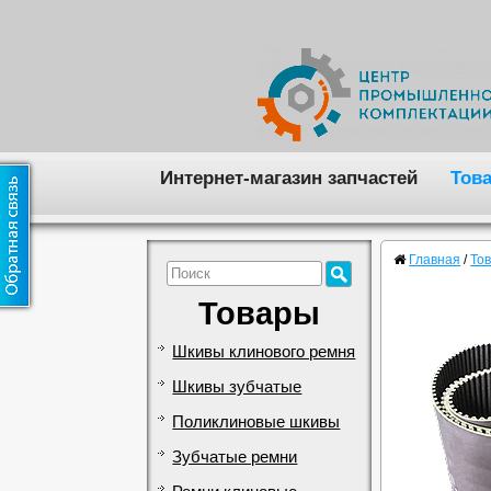
Интернет-магазин запчастей
Тов
Главная
/
То
Товары
Шкивы клинового ремня
Шкивы зубчатые
Поликлиновые шкивы
Зубчатые ремни