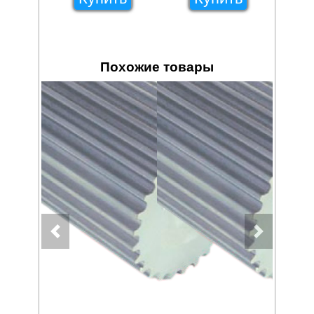
Похожие товары