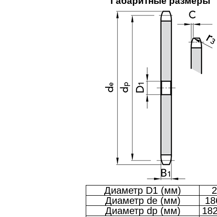
Габаритные размеры
Диаметр D1 (мм)
2
Диаметр de (мм)
18
Диаметр dp (мм)
182