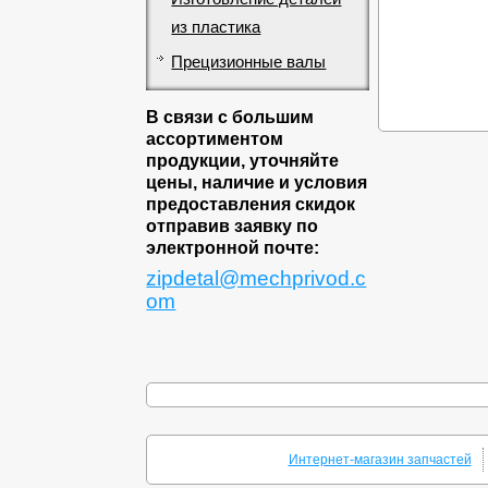
из пластика
Прецизионные валы
В связи с большим
ассортиментом
продукции, уточняйте
цены, наличие и условия
предоставления скидок
отправив заявку по
электронной почте:
zipdetal@mechprivod.c
om
Интернет-магазин запчастей