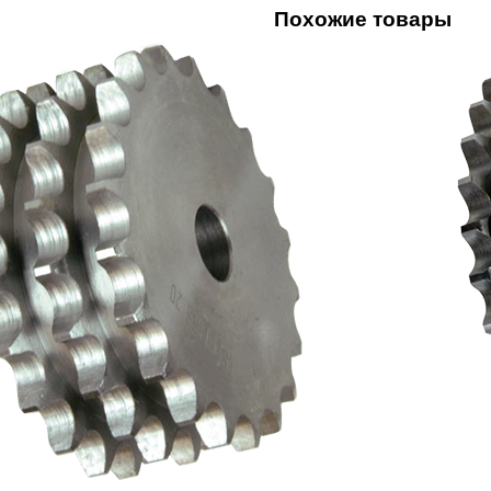
Похожие товары