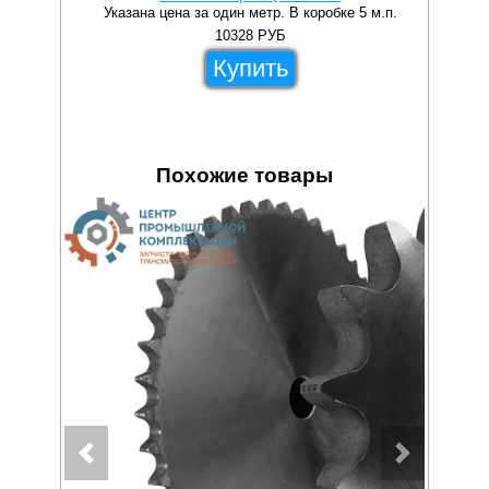
Указана цена за один метр. В коробке 5 м.п.
10328
РУБ
Купить
Похожие товары