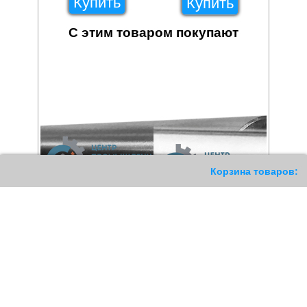
Купить
Купить
С этим товаром покупают
11
Корзина товаров: