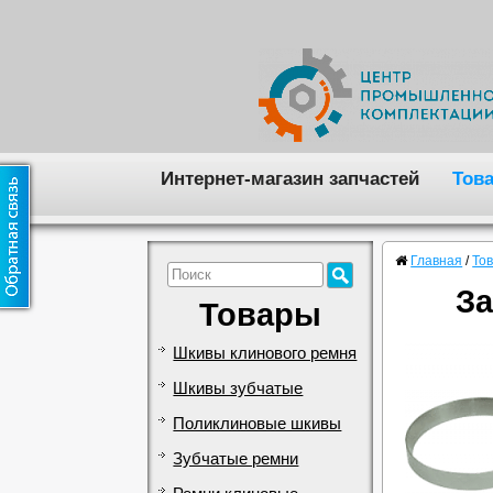
Интернет-магазин запчастей
Тов
Главная
/
То
За
Товары
Шкивы клинового ремня
Шкивы зубчатые
Поликлиновые шкивы
Зубчатые ремни