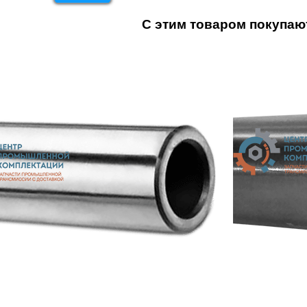
С этим товаром покупаю