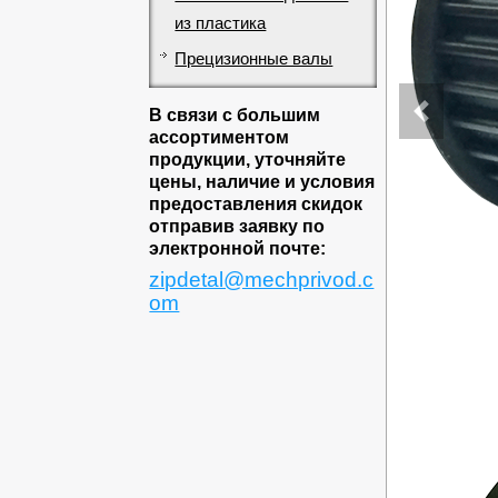
из пластика
Прецизионные валы
В связи с большим
ассортиментом
продукции, уточняйте
цены, наличие и условия
предоставления скидок
отправив заявку по
электронной почте:
zipdetal@mechprivod.c
om