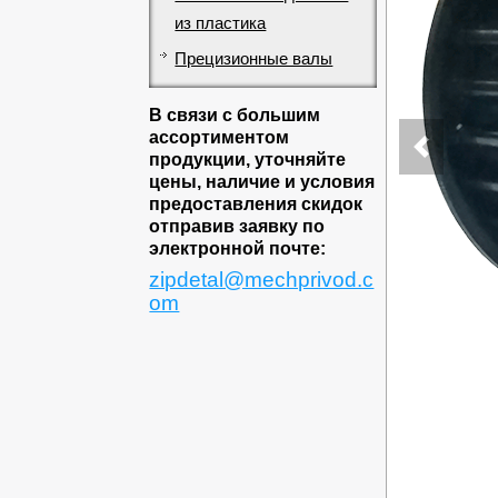
из пластика
Прецизионные валы
В связи с большим
ассортиментом
продукции, уточняйте
цены, наличие и условия
предоставления скидок
отправив заявку по
электронной почте:
zipdetal@mechprivod.c
om