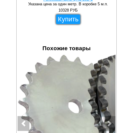
Указана цена за один метр. В коробке 5 м.п.
10328
РУБ
Купить
Похожие товары