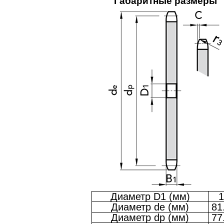
Габаритные размеры
Диаметр D1 (мм)
1
Диаметр de (мм)
81
Диаметр dp (мм)
77