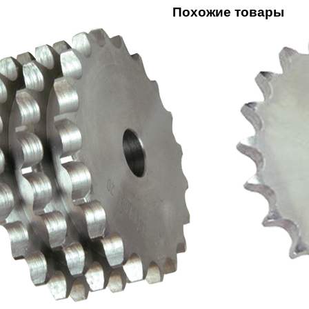
Похожие товары