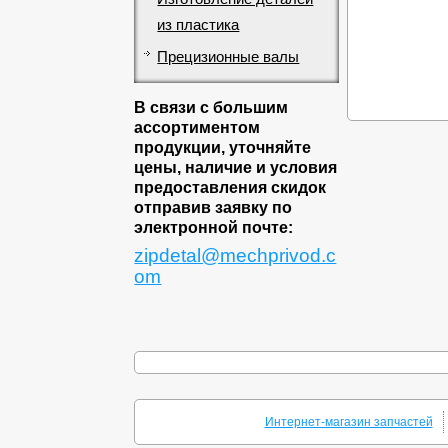
из пластика
Прецизионные валы
В связи с большим
ассортиментом
продукции, уточняйте
цены, наличие и условия
предоставления скидок
отправив заявку по
электронной почте:
zipdetal@mechprivod.c
om
Интернет-магазин запчастей