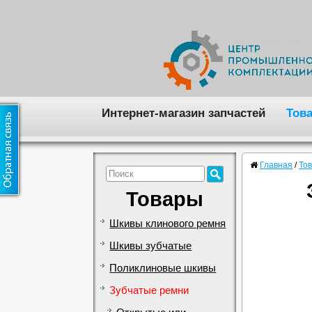
Интернет-магазин запчастей
Тов
Главная
/
То
Товары
Шкивы клинового ремня
Шкивы зубчатые
Поликлиновые шкивы
Зубчатые ремни