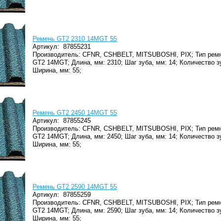
Ремень GT2 2310 14MGT 55
Артикул:
87855231
Производитель: CFNR, CSHBELT, MITSUBOSHI, PIX;
Тип ремн
GT2 14MGT;
Длина, мм: 2310;
Шаг зуба, мм: 14;
Количество з
Ширина, мм: 55;
Ремень GT2 2450 14MGT 55
Артикул:
87855245
Производитель: CFNR, CSHBELT, MITSUBOSHI, PIX;
Тип ремн
GT2 14MGT;
Длина, мм: 2450;
Шаг зуба, мм: 14;
Количество з
Ширина, мм: 55;
Ремень GT2 2590 14MGT 55
Артикул:
87855259
Производитель: CFNR, CSHBELT, MITSUBOSHI, PIX;
Тип ремн
GT2 14MGT;
Длина, мм: 2590;
Шаг зуба, мм: 14;
Количество з
Ширина, мм: 55;